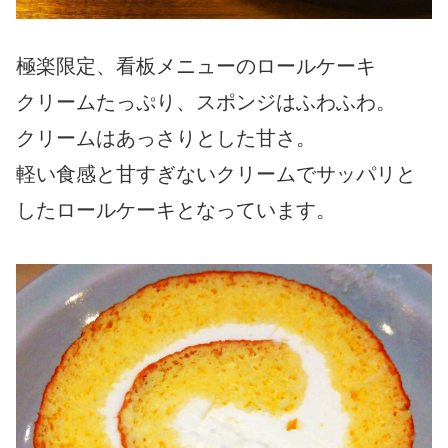
極楽限定、看板メニューのロールケーキ
クリームたっぷり、スポンジはふわふわ。
クリームはあっさりとした甘さ。
軽い食感と甘すぎないクリームでサッパリと
したロールケーキとなっています。