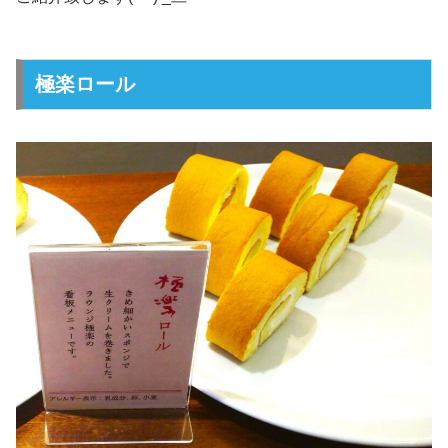
極楽ロール