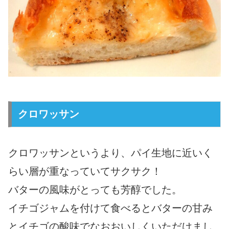
クロワッサン
クロワッサンというより、パイ生地に近いく
らい層が重なっていてサクサク！
バターの風味がとっても芳醇でした。
イチゴジャムを付けて食べるとバターの甘み
とイチゴの酸味でなおおいしくいただけまし