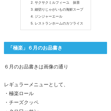
サクサクミルフィーユ 抹茶
細切りじゃがいもの海鮮スープ
ジンジャーエール
レストランホームのカツライス
「極楽」６月のお品書き
６月のお品書きは画像の通り
レギュラーメニューとして、
・極楽ロール
・チーズクッペ