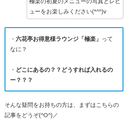
極楽の初夏のメニューの写真とレビ
ューをお楽しみください(*^^)v
・
六花亭お得意様ラウンジ「極楽」
って
なに？
・
どこにあるの？？
どうすれば入れるの
ー？？？
そんな疑問をお持ちの方は、まずはこちらの
記事をどうぞ(^O^)／