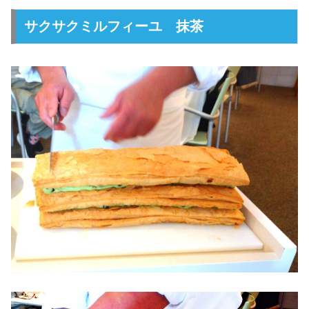
サクサクミルフィーユ 抹茶