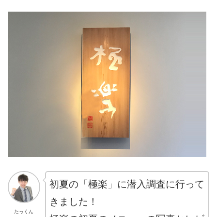
初夏の「極楽」に潜入調査に行って
きました！
たっくん