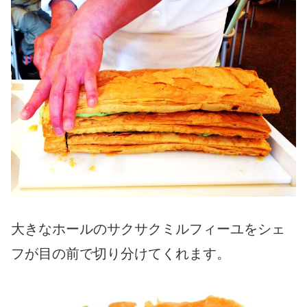
大きなホールのサクサクミルフィーユをシェ
フが目の前で切り分けてくれます。