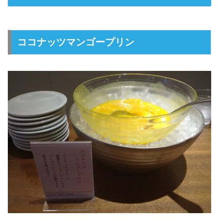
ココナッツマンゴープリン