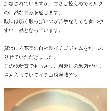
加糖されていますが、甘さは控えめでミルク
の自然な甘みを感じます。
酸味は弱く酸っぱいのが苦手な方でも食べや
すい一品となっています。
贅沢に六花亭の自社製イチゴジャムをたっぷ
りせていただきました。
この低糖質であっさり、粗越しの果肉がたく
さん入っていてイチゴ感満載(^^♪