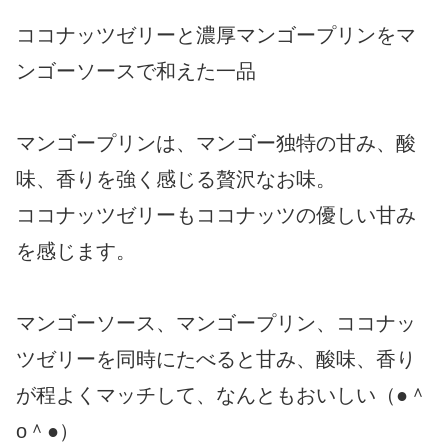
ココナッツゼリーと濃厚マンゴープリンをマ
ンゴーソースで和えた一品
マンゴープリンは、マンゴー独特の甘み、酸
味、香りを強く感じる贅沢なお味。
ココナッツゼリーもココナッツの優しい甘み
を感じます。
マンゴーソース、マンゴープリン、ココナッ
ツゼリーを同時にたべると甘み、酸味、香り
が程よくマッチして、なんともおいしい（●＾
o＾●）