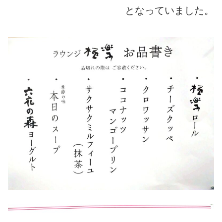
となっていました。