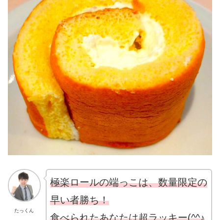
極楽ロールの端っこは、数量限定の
早い者勝ち！
たっくん
食べられたあなたは超ラッキー(^^♪