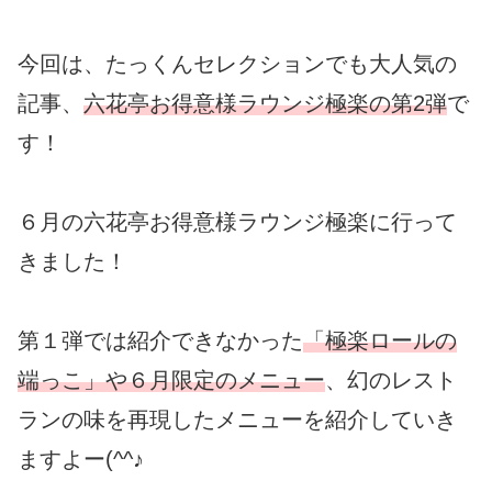
今回は、たっくんセレクションでも大人気の
記事、
六花亭お得意様ラウンジ極楽の第2弾
で
す！
６月の六花亭お得意様ラウンジ極楽に行って
きました！
第１弾では紹介できなかった
「極楽ロールの
端っこ」や６月限定のメニュー
、幻のレスト
ランの味を再現したメニューを紹介していき
ますよー(^^♪