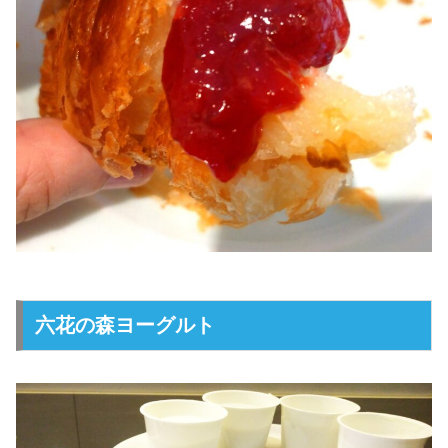
六花の森ヨーグルト