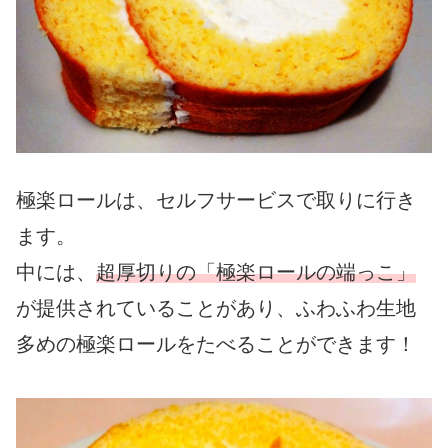
極楽ロールは、セルフサービスで取りに行き
ます。
中には、
超
厚切りの「極楽ロールの端っこ」
が提供されていることがあり、ふわふわ生地
多めの極楽ロールをたべることができます！