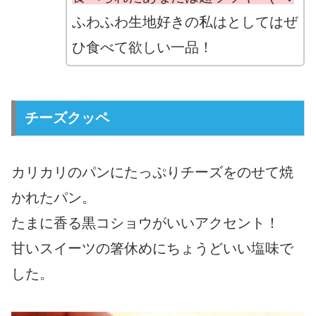
ふわふわ生地好きの私はとしてはぜ
ひ食べて欲しい一品！
チーズクッペ
カリカリのパンにたっぷりチーズをのせて焼
かれたパン。
たまに香る黒コショウがいいアクセント！
甘いスイーツの箸休めにちょうどいい塩味で
した。