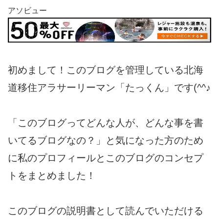
アソビュー
初めまして！このブログを管理している北海
道移住アラサーリーマン「たっくん」です(^^♪
「このブログってどんな人が、どんな事を書
いてるブログなの？」と気になった方のため
に私のプロフィールとこのブログのコンセプ
トをまとめました！
このブログの説明書として読んでいただける