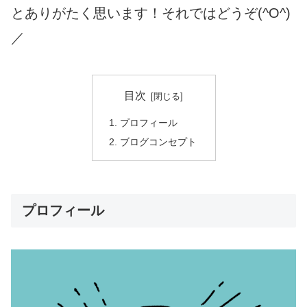
とありがたく思います！それではどうぞ(^O^)
／
目次
プロフィール
ブログコンセプト
プロフィール