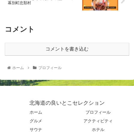
幕別町忠類村
コメント
コメントを書き込む
ホーム
プロフィール
北海道の良いとこセレクション
ホーム
プロフィール
グルメ
アクティビティ
サウナ
ホテル