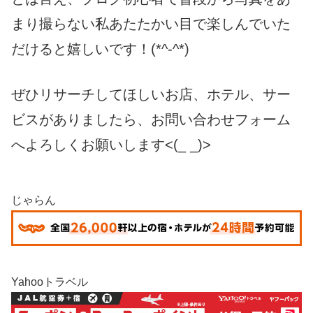
まり撮らない私あたたかい目で楽しんでいた
だけると嬉しいです！(*^-^*)
ぜひリサーチしてほしいお店、ホテル、サー
ビスがありましたら、お問い合わせフォーム
へよろしくお願いします<(_ _)>
じゃらん
Yahooトラベル