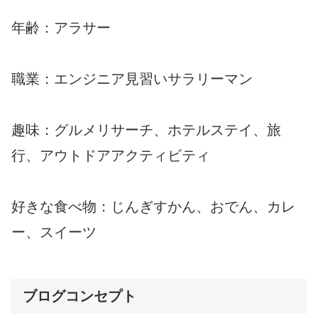
年齢：アラサー
職業：エンジニア見習いサラリーマン
趣味：グルメリサーチ、ホテルステイ、旅
行、アウトドアアクティビティ
好きな食べ物：じんぎすかん、おでん、カレ
ー、スイーツ
ブログコンセプト