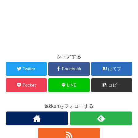
シェアする
Twitter
Facebook
はてブ
Pocket
LINE
コピー
takkunをフォローする