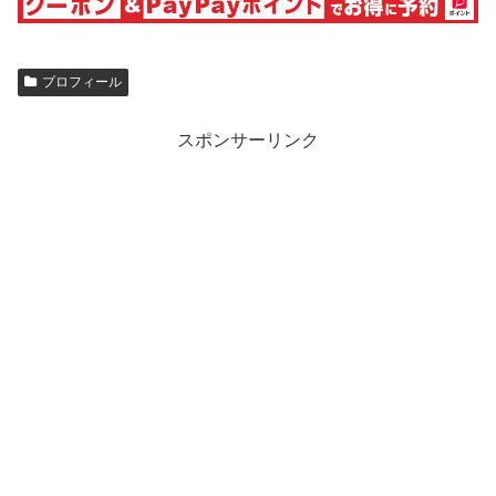
プロフィール
スポンサーリンク