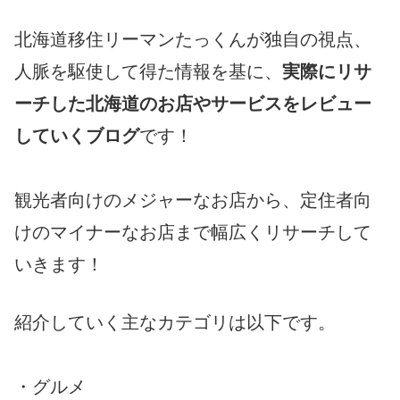
北海道移住リーマンたっくんが独自の視点、
人脈を駆使して得た情報を基に、
実際にリサ
ーチした北海道のお店やサービスをレビュー
していくブログ
です！
観光者向けのメジャーなお店から、定住者向
けのマイナーなお店まで幅広くリサーチして
いきます！
紹介していく主なカテゴリは以下です。
・グルメ