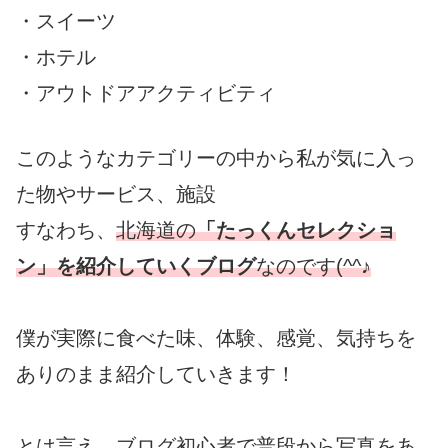
・スイーツ
・ホテル
・アウトドアアクティビティ
このようなカテゴリーの中から私が気に入っ
た物やサービス、施設
すなわち、
北海道の
「たっくんセレクショ
ン」を紹介していくブログ
なのです(^^♪
僕が実際に食べた味、体験、感覚、気持ちを
ありのまま紹介していきます！
とは言え、ブログ初心者で普段から写真をあ