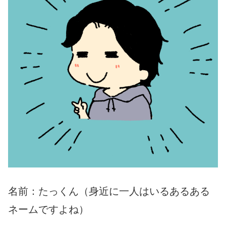
名前：たっくん（身近に一人はいるあるある
ネームですよね）