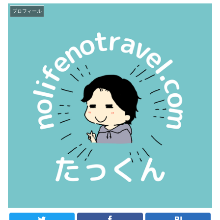
プロフィール