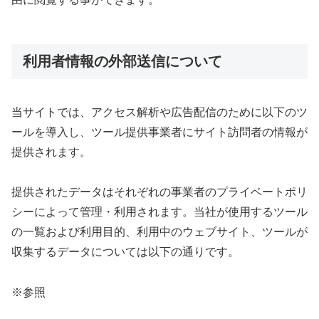
利用者情報の外部送信について
当サイトでは、アクセス解析や広告配信のために以下のツ
ールを導入し、ツール提供事業者にサイト訪問者の情報が
提供されます。
提供されたデータはそれぞれの事業者のプライベートポリ
シーによって管理・利用されます。当社が使用するツール
の一覧および利用目的、利用中のウェブサイト、ツールが
収集するデータについては以下の通りです。
※参照