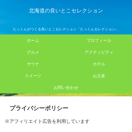
北海道の良いとこセレクション
たっくんがつくる良いとこセレクション「たっくんセレクション」
ホーム
プロフィール
グルメ
アクティビティ
サウナ
ホテル
スイーツ
お土産
お問い合わせ
プライバシーポリシー
※アフィリエイト広告を利用しています