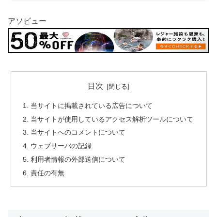
アソビュー
目次
当サイトに掲載されている広告について
当サイトが使用しているアクセス解析ツールについて
当サイトへのコメントについて
ウェブサーバの記録
利用者情報の外部送信について
責任の有無