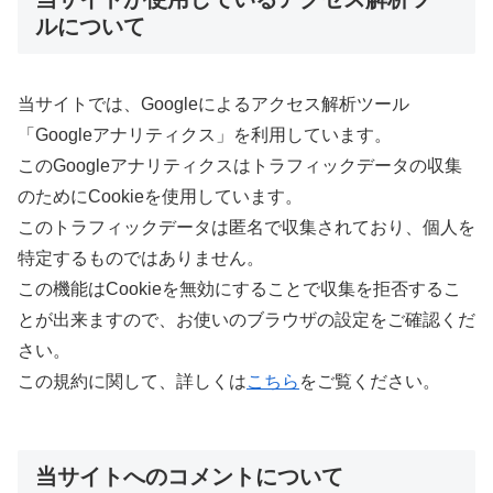
ルについて
当サイトでは、Googleによるアクセス解析ツール
「Googleアナリティクス」を利用しています。
このGoogleアナリティクスはトラフィックデータの収集
のためにCookieを使用しています。
このトラフィックデータは匿名で収集されており、個人を
特定するものではありません。
この機能はCookieを無効にすることで収集を拒否するこ
とが出来ますので、お使いのブラウザの設定をご確認くだ
さい。
この規約に関して、詳しくは
こちら
をご覧ください。
当サイトへのコメントについて