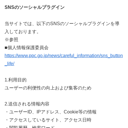
SNSのソーシャルプラグイン
当サイトでは、以下のSNSのソーシャルプラグインを導
入しております。
※参照
■個人情報保護委員会
https://www.ppc.go.jp/news/careful_information/sns_button
_life/
1.利用目的
ユーザーの利便性の向上および集客のため
2.送信される情報内容
・ユーザーID、IPアドレス、Cookie等の情報
・アクセスしているサイト、アクセス日時
・閲覧履歴、検索ワード