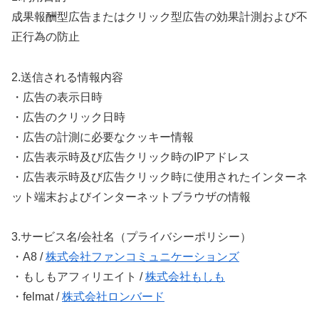
成果報酬型広告またはクリック型広告の効果計測および不
正行為の防止
2.送信される情報内容
・広告の表示日時
・広告のクリック日時
・広告の計測に必要なクッキー情報
・広告表示時及び広告クリック時のIPアドレス
・広告表示時及び広告クリック時に使用されたインターネ
ット端末およびインターネットブラウザの情報
3.サービス名/会社名（プライバシーポリシー）
・A8 /
株式会社ファンコミュニケーションズ
・もしもアフィリエイト /
株式会社もしも
・felmat /
株式会社ロンバード