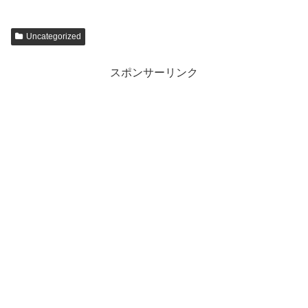
Uncategorized
スポンサーリンク