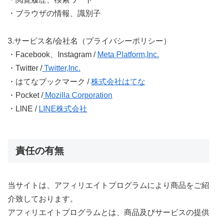
・ブラウザの情報、識別子
3.サービス名/会社名（プライバシーポリシー）
・Facebook、Instagram /
Meta Platform,Inc.
・Twitter /
Twitter,Inc.
・はてなブックマーク /
株式会社はてな
・Pocket /
Mozilla Corporation
・LINE /
LINE株式会社
責任の有無
当サイトは、アフィリエイトプログラムにより商品をご紹
介致しております。
アフィリエイトプログラムとは、商品及びサービスの提供