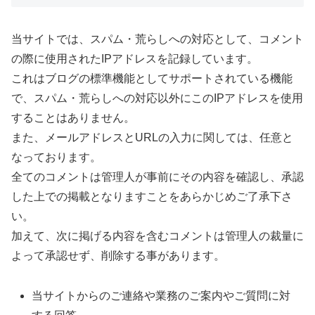
当サイトでは、スパム・荒らしへの対応として、コメント
の際に使用されたIPアドレスを記録しています。
これはブログの標準機能としてサポートされている機能
で、スパム・荒らしへの対応以外にこのIPアドレスを使用
することはありません。
また、メールアドレスとURLの入力に関しては、任意と
なっております。
全てのコメントは管理人が事前にその内容を確認し、承認
した上での掲載となりますことをあらかじめご了承下さ
い。
加えて、次に掲げる内容を含むコメントは管理人の裁量に
よって承認せず、削除する事があります。
当サイトからのご連絡や業務のご案内やご質問に対