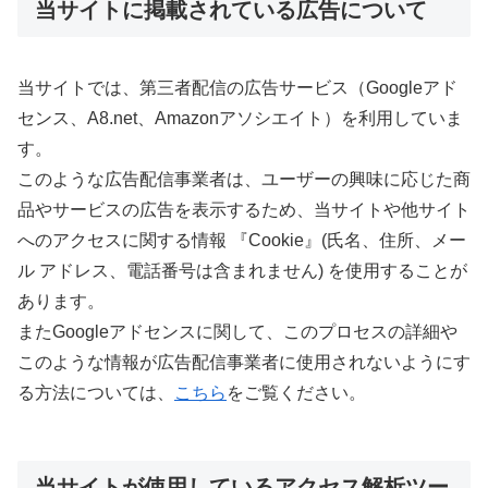
当サイトに掲載されている広告について
当サイトでは、第三者配信の広告サービス（Googleアド
センス、A8.net、Amazonアソシエイト）を利用していま
す。
このような広告配信事業者は、ユーザーの興味に応じた商
品やサービスの広告を表示するため、当サイトや他サイト
へのアクセスに関する情報 『Cookie』(氏名、住所、メー
ル アドレス、電話番号は含まれません) を使用することが
あります。
またGoogleアドセンスに関して、このプロセスの詳細や
このような情報が広告配信事業者に使用されないようにす
る方法については、
こちら
をご覧ください。
当サイトが使用しているアクセス解析ツー