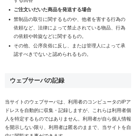
する回答
ご注文いだいた商品を発送する場合
禁制品の取引に関するものや、他者を害する行為の
依頼など、法律によって禁止されている物品、行為
の依頼や斡旋などに関するもの。
その他、公序良俗に反し、または管理人によって承
認すべきでないと認められるもの。
ウェブサーバの記録
当サイトのウェブサーバは、利用者のコンピュータのIPア
ドレスを自動的に収集・記録しますが、これらは利用者個
人を特定するものではありません。利用者が自ら個人情報
を開示しない限り、利用者は匿名のままで、当サイトを自
由に閲覧する事ができます。