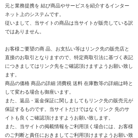
元と業務提携を 結び商品やサービスを紹介するインター
ネット上のシステムです。
従いまして、当サイトの商品は当サイトが販売している訳
ではありません。
お客様ご要望の商 品、お支払い等はリンク先の販売店と
直接のお取引となりますので、特定商取引法に基づく表記
につきましてはリンク先をご確認頂けますようお願い致し
ます。
商品の価格 商品の詳細 消費税 送料 在庫数等の詳細は時と
して変わる場合も御座います。
また、返品・返金保証に関しましてもリンク先の販売元が
保証するものです。当サイトだけではなくリンク 先のサ
イトも良くご確認頂けますようお願い致します。
また、当サイトの掲載情報をご利用頂く場合には、お客様
のご判断と責任におきましてご利用頂けますようお願い致