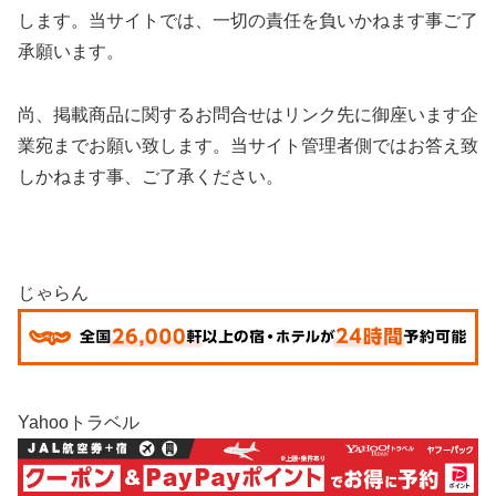
します。当サイトでは、一切の責任を負いかねます事ご了
承願います。
尚、掲載商品に関するお問合せはリンク先に御座います企
業宛までお願い致します。当サイト管理者側ではお答え致
しかねます事、ご了承ください。
じゃらん
Yahooトラベル