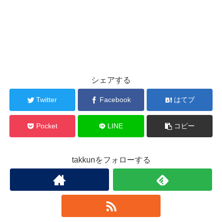
シェアする
Twitter
Facebook
はてブ
Pocket
LINE
コピー
takkunをフォローする