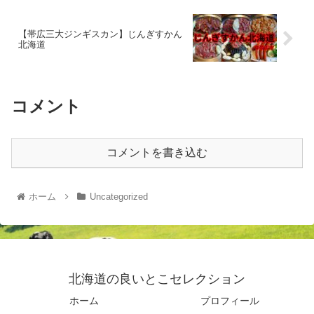
【帯広三大ジンギスカン】じんぎすかん
北海道
コメント
コメントを書き込む
ホーム
Uncategorized
北海道の良いとこセレクション
ホーム
プロフィール