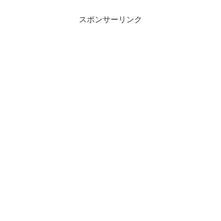
スポンサーリンク