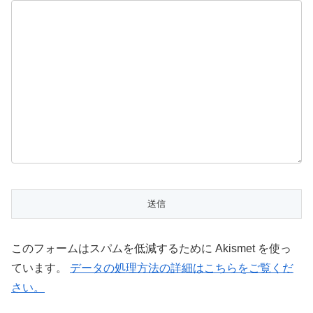
このフォームはスパムを低減するために Akismet を使っ
ています。
データの処理方法の詳細はこちらをご覧くだ
さい。