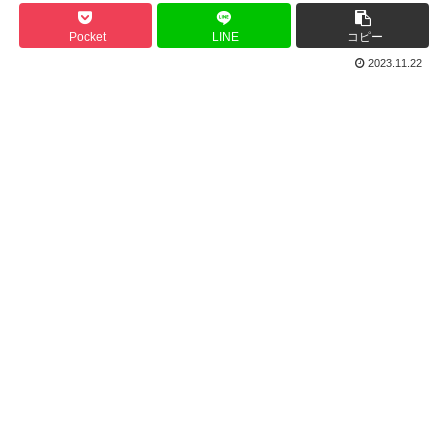
Pocket
LINE
コピー
2023.11.22