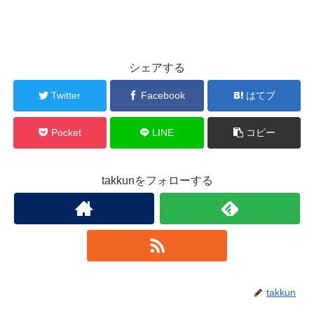
シェアする
Twitter
Facebook
はてブ
Pocket
LINE
コピー
takkunをフォローする
takkun