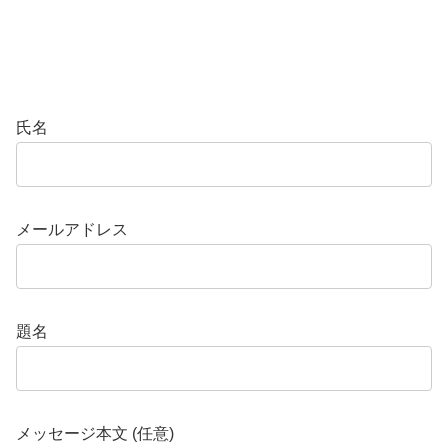
氏名
メールアドレス
題名
メッセージ本文 (任意)